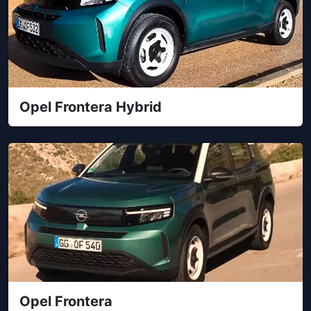
Opel Frontera Hybrid
Opel Frontera