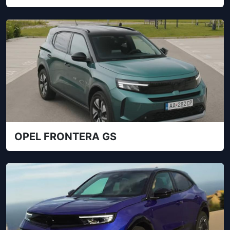
OPEL FRONTERA GS