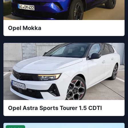
Opel Mokka
Opel Astra Sports Tourer 1.5 CDTI