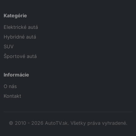
Kategórie
Elektrické autá
Hybridné autá
SUV
Športové autá
Informácie
O nás
Kontakt
© 2010 - 2026 AutoTV.sk. Všetky práva vyhradené.