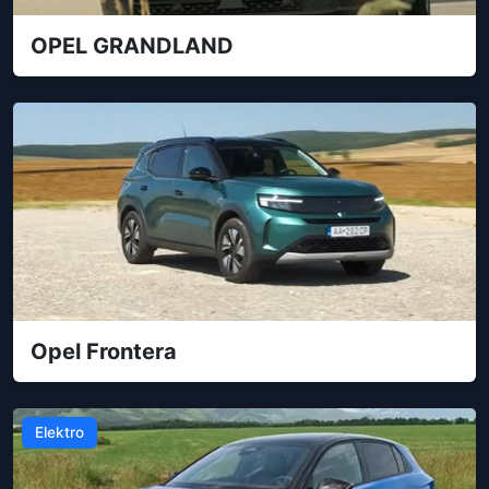
OPEL GRANDLAND
Opel Frontera
Elektro