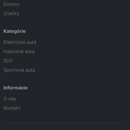
Domov
Značky
Kategórie
Elektrické autá
Hybridné autá
SUV
Športové autá
Informácie
O nás
Kontakt