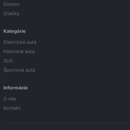
Domov
Značky
Kategórie
Elektrické autá
Hybridné autá
SUV
Športové autá
Informácie
O nás
Kontakt