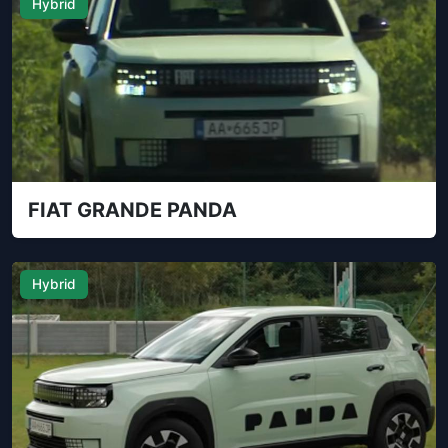
Hybrid
FIAT GRANDE PANDA
Hybrid