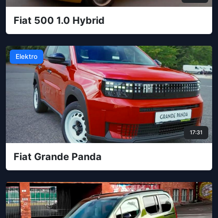
Fiat 500 1.0 Hybrid
Elektro
17:31
Fiat Grande Panda