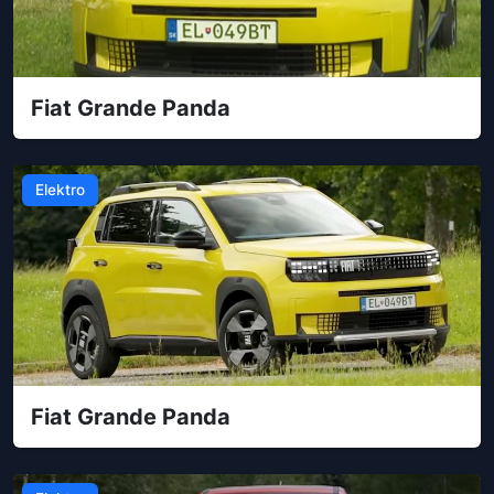
Fiat Grande Panda
Elektro
Fiat Grande Panda