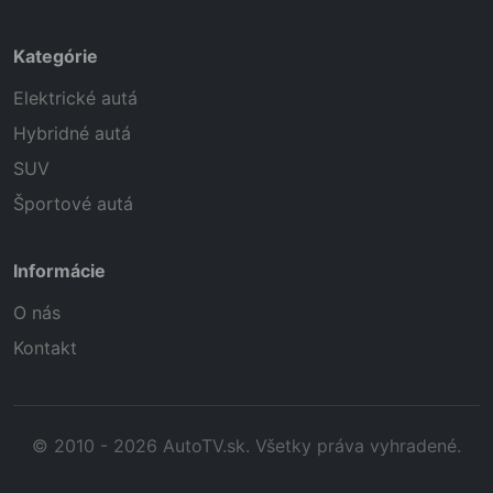
Kategórie
Elektrické autá
Hybridné autá
SUV
Športové autá
Informácie
O nás
Kontakt
© 2010 - 2026 AutoTV.sk. Všetky práva vyhradené.