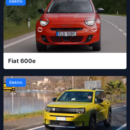
Elektro
Fiat 600e
Elektro