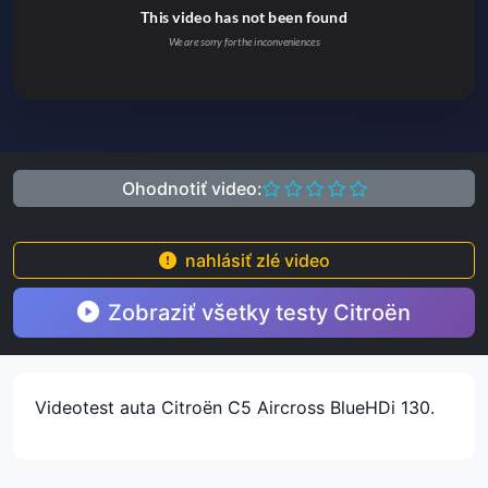
Ohodnotiť video:
nahlásiť zlé video
Zobraziť všetky testy Citroën
Videotest auta Citroën C5 Aircross BlueHDi 130.