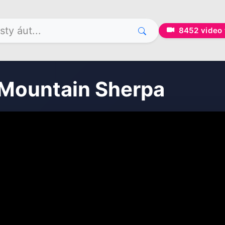
8452
video 
 Mountain Sherpa