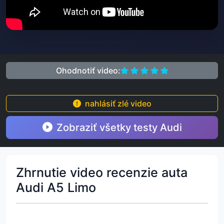
Ohodnotiť video:
nahlásiť zlé video
Zobraziť všetky testy Audi
Zhrnutie video recenzie auta
Audi A5 Limo