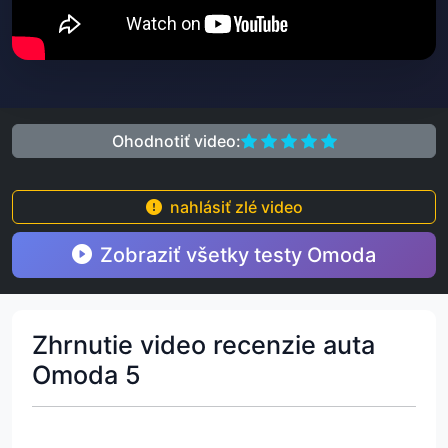
Ohodnotiť video:
nahlásiť zlé video
Zobraziť všetky testy Omoda
Zhrnutie video recenzie auta
Omoda 5