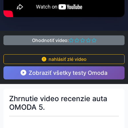
Ohodnotiť video:
nahlásiť zlé video
Zobraziť všetky testy Omoda
Zhrnutie video recenzie auta
OMODA 5.