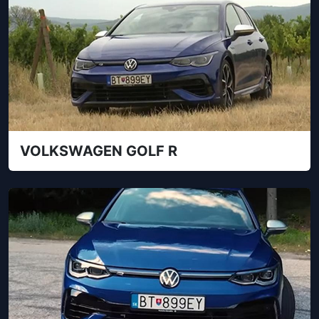
VOLKSWAGEN GOLF R