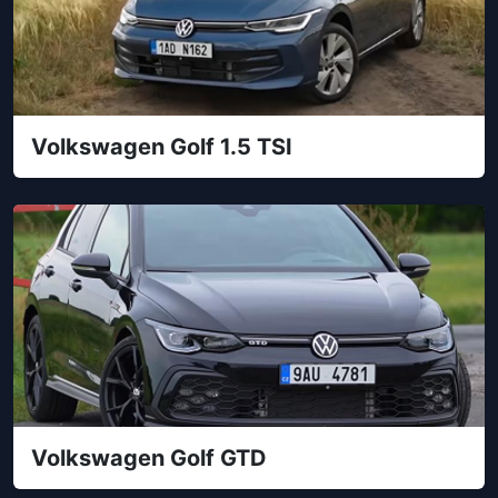
Volkswagen Golf 1.5 TSI
Volkswagen Golf GTD