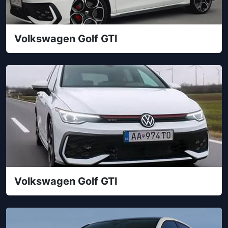
Volkswagen Golf GTI
Volkswagen Golf GTI