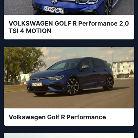
VOLKSWAGEN GOLF R Performance 2,0
TSI 4 MOTION
Volkswagen Golf R Performance