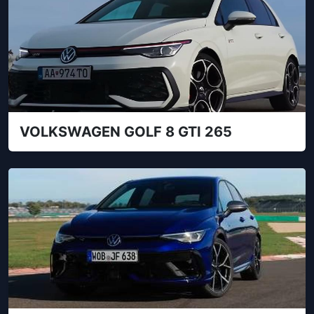
VOLKSWAGEN GOLF 8 GTI 265