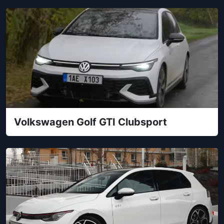
Volkswagen Golf GTI Clubsport