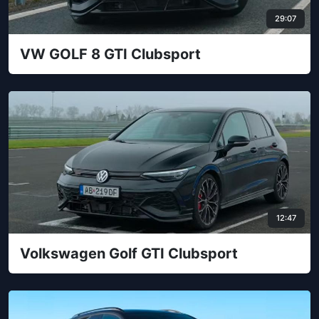
29:07
VW GOLF 8 GTI Clubsport
12:47
Volkswagen Golf GTI Clubsport