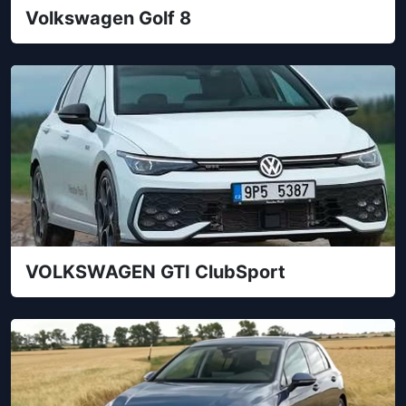
Volkswagen Golf 8
VOLKSWAGEN GTI ClubSport