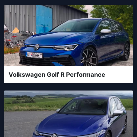
Volkswagen Golf R Performance