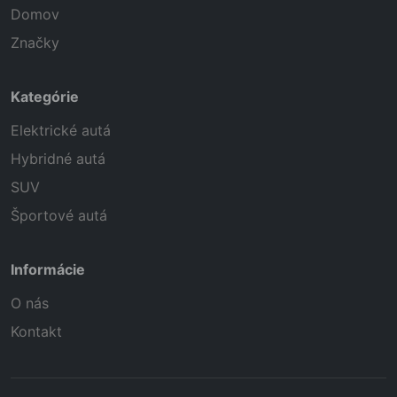
Domov
Značky
Kategórie
Elektrické autá
Hybridné autá
SUV
Športové autá
Informácie
O nás
Kontakt