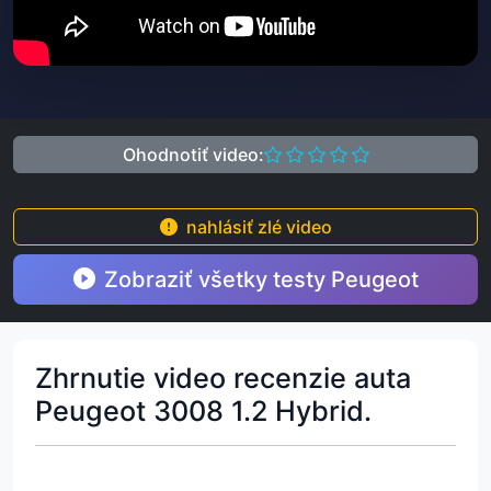
Ohodnotiť video:
nahlásiť zlé video
Zobraziť všetky testy Peugeot
Zhrnutie video recenzie auta
Peugeot 3008 1.2 Hybrid.