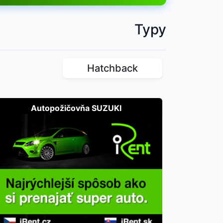
Typy
Hatchback
Autopožičovňa SUZUKI