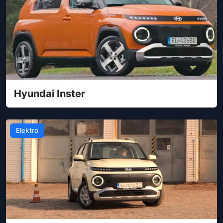
Hyundai Inster
Elektro