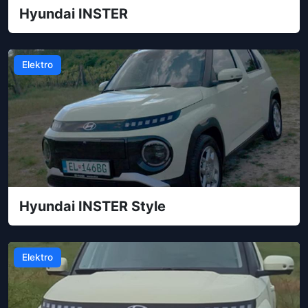
Hyundai INSTER
Elektro
Hyundai INSTER Style
Elektro