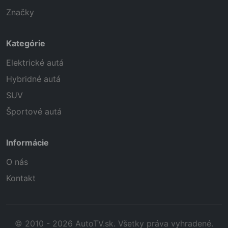
Značky
Kategórie
Elektrické autá
Hybridné autá
SUV
Športové autá
Informácie
O nás
Kontakt
© 2010 - 2026 AutoTV.sk. Všetky práva vyhradené.