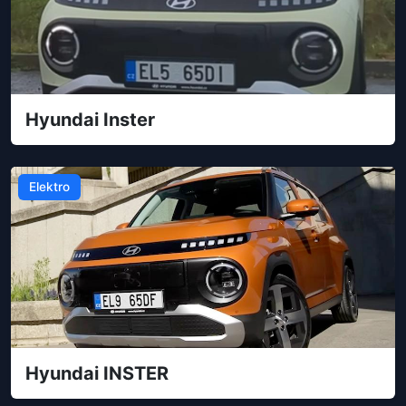
Hyundai Inster
Elektro
Hyundai INSTER