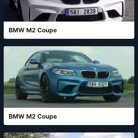
BMW M2 Coupe
BMW M2 Coupe