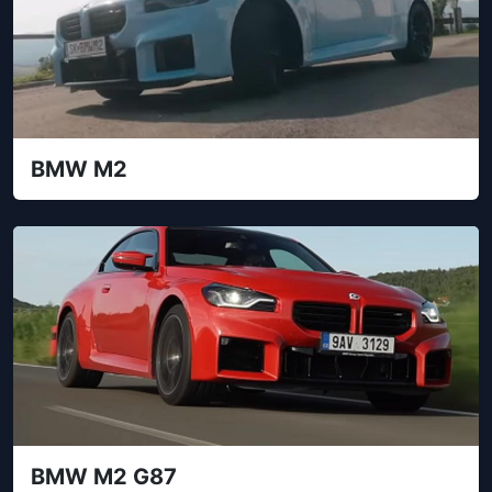
BMW M2
BMW M2 G87