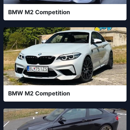
BMW M2 Competition
BMW M2 Competition