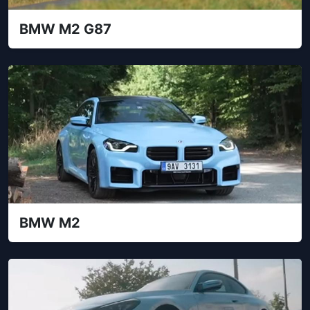
BMW M2 G87
BMW M2