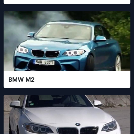
BMW M2