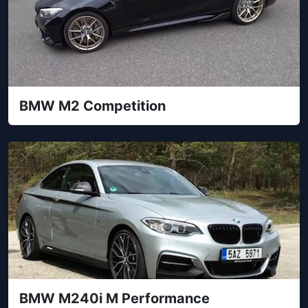
BMW M2 Competition
BMW M240i M Performance