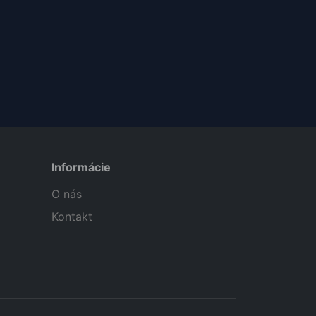
Informácie
O nás
Kontakt