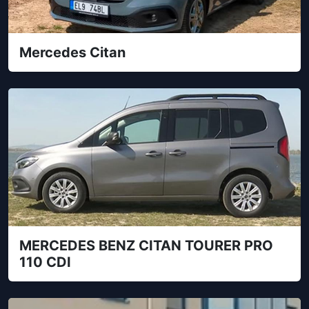
Mercedes Citan
MERCEDES BENZ CITAN TOURER PRO
110 CDI