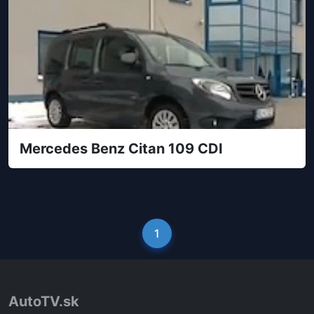
Mercedes Benz Citan 109 CDI
1
AutoTV.sk