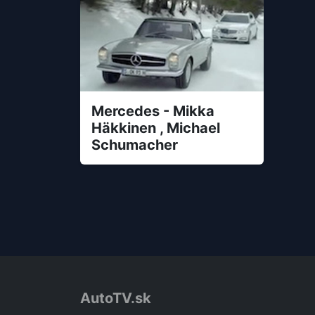
Mercedes - Mikka
Häkkinen , Michael
Schumacher
AutoTV.sk